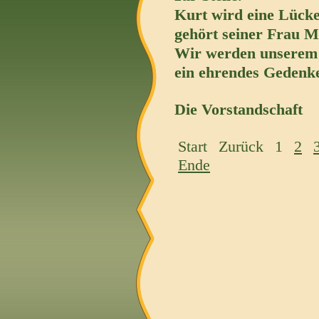
Kurt wird eine Lücke
gehört seiner Frau Ma
Wir werden unserem
ein ehrendes Geden
Die Vorstandschaft
Start
Zurück
1
2
Ende