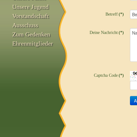
Unsere Jugend
Betreff
(*)
Vorstandschaft
Ausschuss
Deine Nachricht
(*)
Zum Gedenken
Ehrenmitglieder
Captcha Code
(*)
A