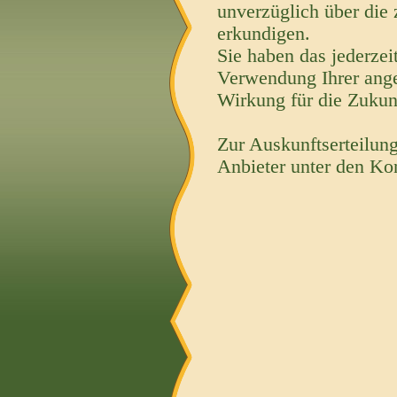
unverzüglich über die
erkundigen.
Sie haben das jederzei
Verwendung Ihrer ang
Wirkung für die Zukun
Zur Auskunftserteilung
Anbieter unter den Ko